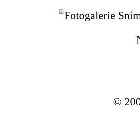
Sním
© 200